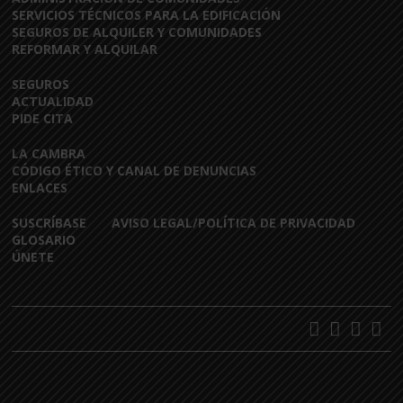
SERVICIOS TÉCNICOS PARA LA EDIFICACIÓN
SEGUROS DE ALQUILER Y COMUNIDADES
REFORMAR Y ALQUILAR
SEGUROS
ACTUALIDAD
PIDE CITA
LA CAMBRA
CÓDIGO ÉTICO Y CANAL DE DENUNCIAS
ENLACES
SUSCRÍBASE
AVISO LEGAL/POLÍTICA DE PRIVACIDAD
GLOSARIO
ÚNETE