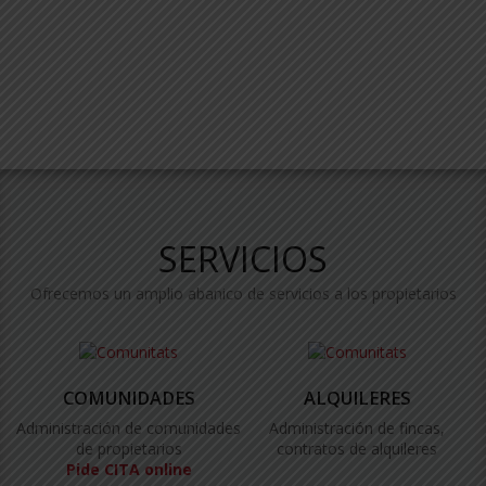
SERVICIOS
Ofrecemos un amplio abanico de servicios a los propietarios
COMUNIDADES
ALQUILERES
Administración de comunidades
Administración de fincas,
de propietarios
contratos de alquileres
Pide CITA online