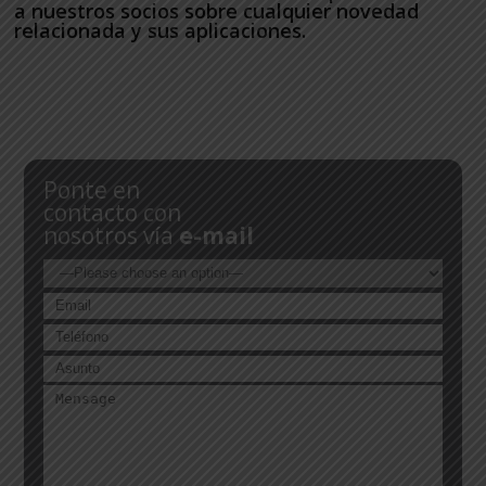
a nuestros socios sobre cualquier novedad
relacionada y sus aplicaciones.
Ponte en
contacto con
nosotros vía
e-mail