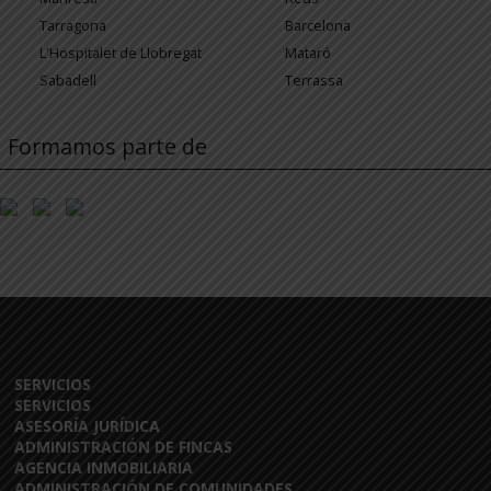
Tarragona
Barcelona
L'Hospitalet de Llobregat
Mataró
Sabadell
Terrassa
Formamos parte de
SERVICIOS
SERVICIOS
ASESORÍA JURÍDICA
ADMINISTRACIÓN DE FINCAS
AGENCIA INMOBILIARIA
ADMINISTRACIÓN DE COMUNIDADES