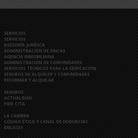
SERVICIOS
SERVICIOS
ASESORÍA JURÍDICA
ADMINISTRACIÓN DE FINCAS
AGENCIA INMOBILIARIA
ADMINISTRACIÓN DE COMUNIDADES
SERVICIOS TÉCNICOS PARA LA EDIFICACIÓN
SEGUROS DE ALQUILER Y COMUNIDADES
REFORMAR Y ALQUILAR
SEGUROS
ACTUALIDAD
PIDE CITA
LA CAMBRA
CÓDIGO ÉTICO Y CANAL DE DENUNCIAS
ENLACES