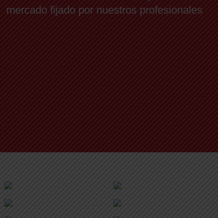
mercado fijado por nuestros profesionales