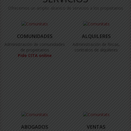
Ofrecemos un amplio abanico de servicios a los propietarios
COMUNIDADES
ALQUILERES
Administración de comunidades
Administración de fincas,
de propietarios
contratos de alquileres
Pide CITA online
ABOGADOS
VENTAS