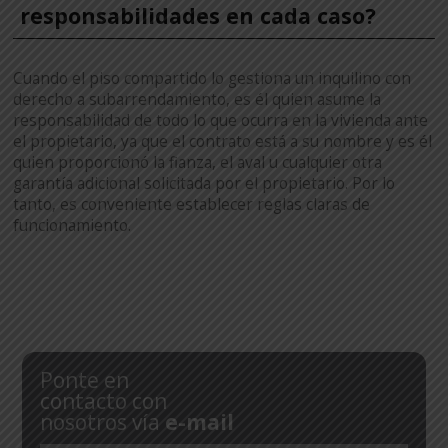
responsabilidades en cada caso?
Cuando el piso compartido lo gestiona un inquilino con
derecho a subarrendamiento, es él quien asume la
responsabilidad de todo lo que ocurra en la vivienda ante
el propietario, ya que el contrato está a su nombre y es él
quien proporcionó la fianza, el aval u cualquier otra
garantía adicional solicitada por el propietario. Por lo
tanto, es conveniente establecer reglas claras de
funcionamiento.
Ponte en
contacto con
nosotros vía
e-mail