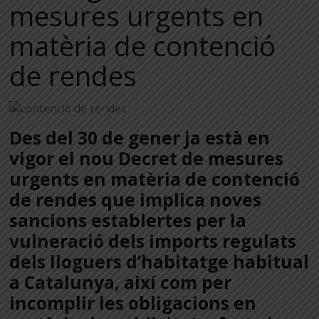
mesures urgents en
matèria de contenció
de rendes
Des del 30 de gener ja està en
vigor el nou Decret de mesures
urgents en matèria de contenció
de rendes que implica noves
sancions establertes per la
vulneració dels imports regulats
dels lloguers d’habitatge habitual
a Catalunya, així com per
incomplir les obligacions en