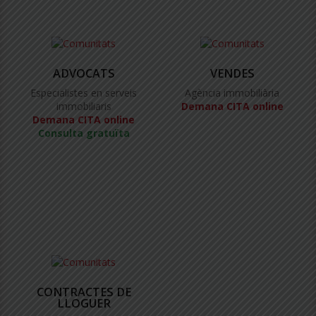
ADVOCATS
VENDES
Especialistes en serveis
Agència immobiliària
immobiliaris
Demana CITA online
Demana CITA online
Consulta gratuïta
CONTRACTES DE
LLOGUER