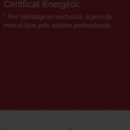
Certificat Energètic
* Per habitatge en exclusiva, a preu de
mercat fixat pels nostres professionals