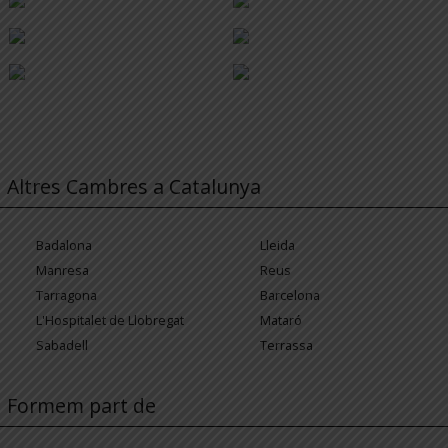
Altres Cambres a Catalunya
Badalona
Lleida
Manresa
Reus
Tarragona
Barcelona
L'Hospitalet de Llobregat
Mataró
Sabadell
Terrassa
Formem part de