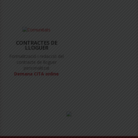
CONTRACTES DE
LLOGUER
Formalització i redacció del
contracte de lloguer
personalitzat
Demana CITA online