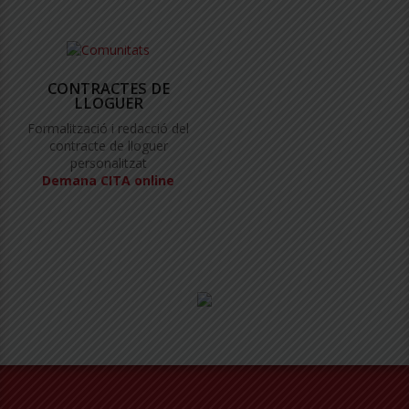
CONTRACTES DE
LLOGUER
Formalització i redacció del
contracte de lloguer
personalitzat
Demana CITA online