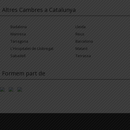
Altres Cambres a Catalunya
Badalona
Lleida
Manresa
Reus
Tarragona
Barcelona
L'Hospitalet de Llobregat
Mataró
Sabadell
Terrassa
Formem part de