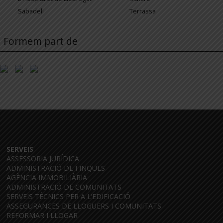
Sabadell
Terrassa
Formem part de
SERVEIS
ASSESSORIA JURÍDICA
ADMINISTRACIÓ DE FINQUES
AGÈNCIA IMMOBILIÀRIA
ADMINISTRACIÓ DE COMUNITATS
SERVEIS TÈCNICS PER A L’EDIFICACIÓ
ASSEGURANCES DE LLOGUERS I COMUNITATS
REFORMAR I LLOGAR