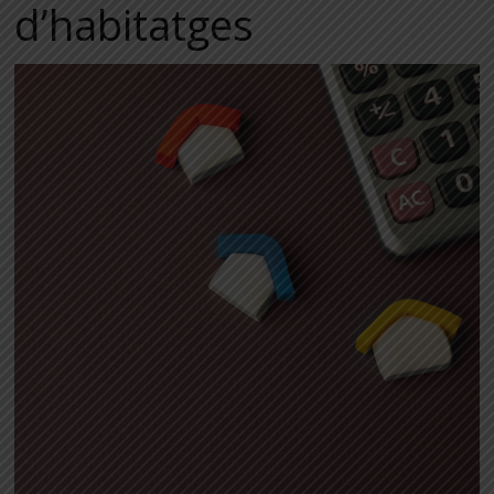
d’habitatges