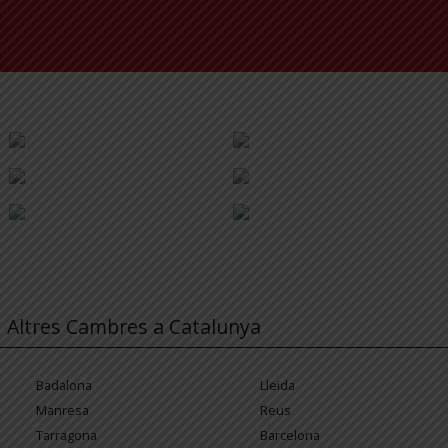
Altres Cambres a Catalunya
Badalona
Lleida
Manresa
Reus
Tarragona
Barcelona