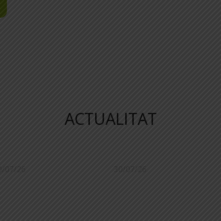
ACTUALITAT
0/07/26
30/07/26