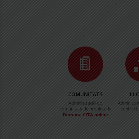
COMUNITATS
LL
Administració de
Administra
comunitats de propietaris
contracte
Demana CITA online