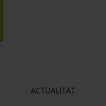
ACTUALITAT