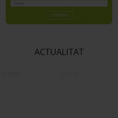
ACTUALITAT
05/08/26
30/07/26