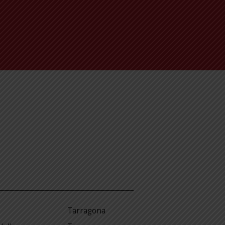
Tarragona