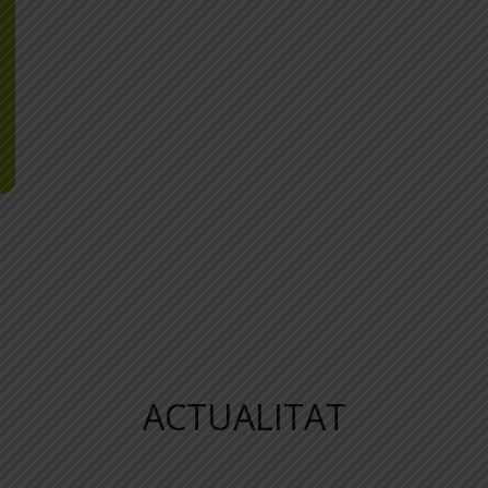
ACTUALITAT