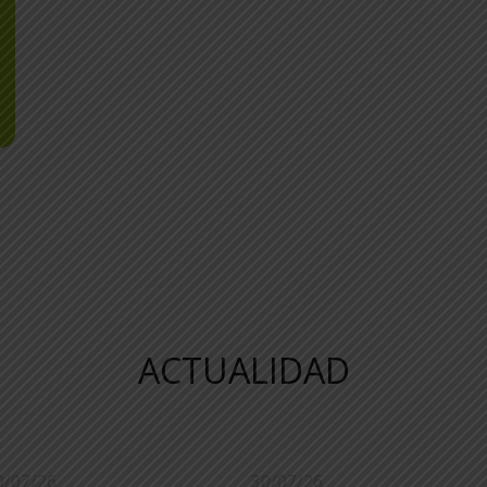
ACTUALIDAD
0/07/26
30/07/26