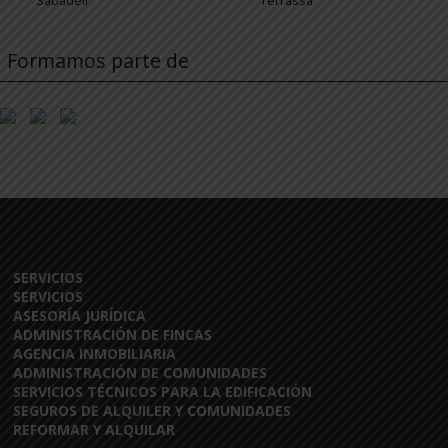
Sabadell
Terrassa
Formamos parte de
SERVICIOS
SERVICIOS
ASESORÍA JURÍDICA
ADMINISTRACIÓN DE FINCAS
AGENCIA INMOBILIARIA
ADMINISTRACIÓN DE COMUNIDADES
SERVICIOS TÉCNICOS PARA LA EDIFICACIÓN
SEGUROS DE ALQUILER Y COMUNIDADES
REFORMAR Y ALQUILAR