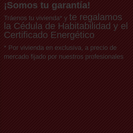
¡Somos tu garantía!
te regalamos
Tráenos tu vivienda* y
la Cédula de Habitabilidad y el
Certificado Energético
* Por vivienda en exclusiva, a precio de
mercado fijado por nuestros profesionales