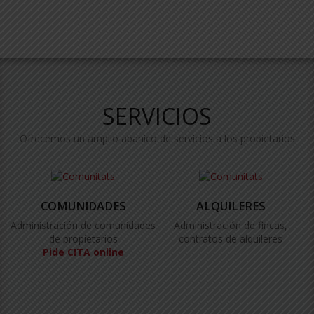
SERVICIOS
Ofrecemos un amplio abanico de servicios a los propietarios
COMUNIDADES
ALQUILERES
Administración de comunidades
Administración de fincas,
de propietarios
contratos de alquileres
Pide CITA online