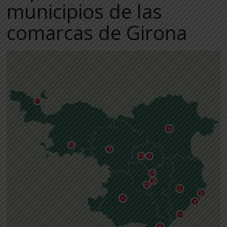
municipios de las
comarcas de Girona