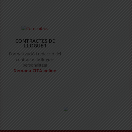
CONTRACTES DE
LLOGUER
Formalització i redacció del
contracte de lloguer
personalitzat
Demana CITA online