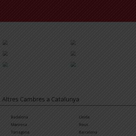
Altres Cambres a Catalunya
Badalona
Lleida
Manresa
Reus
Tarragona
Barcelona