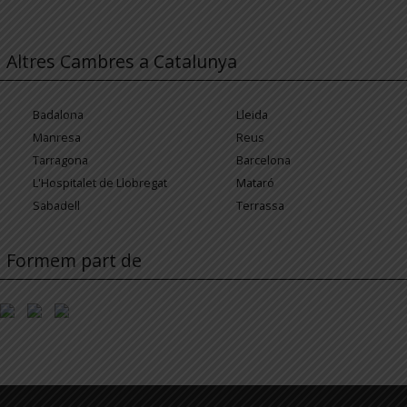
Altres Cambres a Catalunya
Badalona
Lleida
Manresa
Reus
Tarragona
Barcelona
L'Hospitalet de Llobregat
Mataró
Sabadell
Terrassa
Formem part de