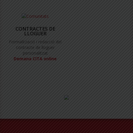
CONTRACTES DE
LLOGUER
Formalització i redacció del
contracte de lloguer
personalitzat
Demana CITA online