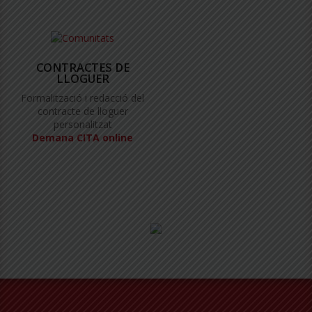
CONTRACTES DE
LLOGUER
Formalització i redacció del
contracte de lloguer
personalitzat
Demana CITA online