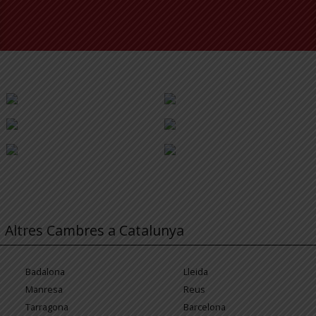
Altres Cambres a Catalunya
Badalona
Lleida
Manresa
Reus
Tarragona
Barcelona