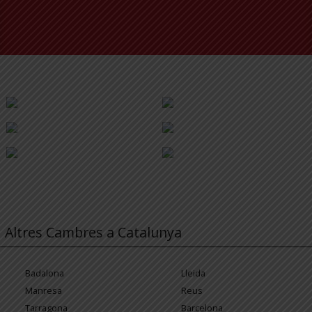
Altres Cambres a Catalunya
Badalona
Lleida
Manresa
Reus
Tarragona
Barcelona