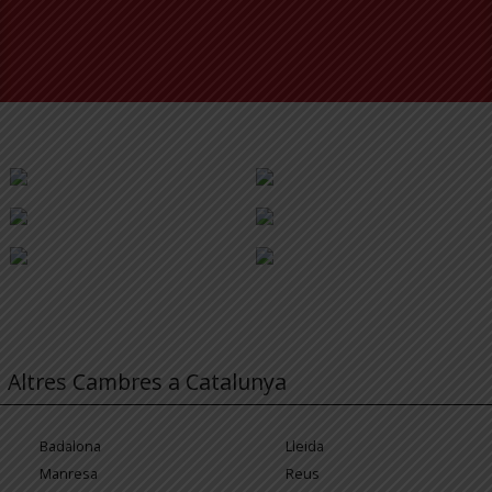
Altres Cambres a Catalunya
Badalona
Lleida
Manresa
Reus