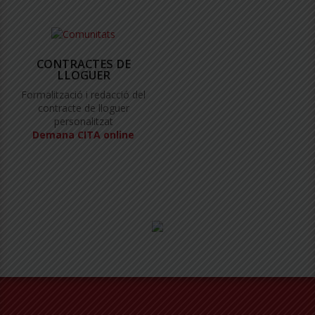
CONTRACTES DE
LLOGUER
Formalització i redacció del
contracte de lloguer
personalitzat
Demana CITA online