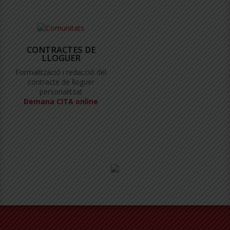
CONTRACTES DE
LLOGUER
Formalització i redacció del
contracte de lloguer
personalitzat
Demana CITA online