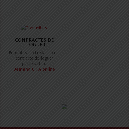
CONTRACTES DE
LLOGUER
Formalització i redacció del
contracte de lloguer
personalitzat
Demana CITA online