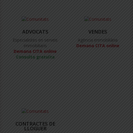
ADVOCATS
VENDES
Especialistes en serveis
Agència immobiliària
immobiliaris
Demana CITA online
Demana CITA online
Consulta gratuïta
CONTRACTES DE
LLOGUER