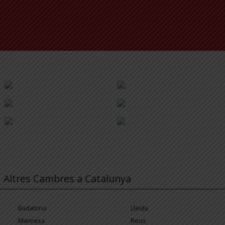
Altres Cambres a Catalunya
Badalona
Lleida
Manresa
Reus