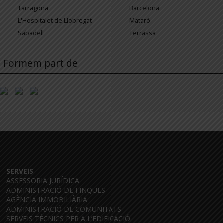
Tarragona
Barcelona
L'Hospitalet de Llobregat
Mataró
Sabadell
Terrassa
Formem part de
SERVEIS
ASSESSORIA JURÍDICA
ADMINISTRACIÓ DE FINQUES
AGÈNCIA IMMOBILIÀRIA
ADMINISTRACIÓ DE COMUNITATS
SERVEIS TÈCNICS PER A L’EDIFICACIÓ